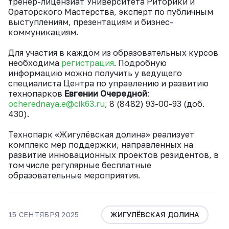
тренер-лицензиат Университета Риторики и
Ораторского Мастерства, эксперт по публичным
выступлениям, презентациям и бизнес-
коммуникациям.
Для участия в каждом из образовательных курсов
необходима
регистрация
. Подробную
информацию можно получить у ведущего
специалиста Центра по управлению и развитию
технопарков
Евгении Очередной
:
ocherednaya.e@cik63.ru
; 8 (8482) 93-00-93 (доб.
430).
Технопарк «Жигулёвская долина» реализует
комплекс мер поддержки, направленных на
развитие инновационных проектов резидентов, в
том числе регулярные бесплатные
образовательные мероприятия.
15 СЕНТЯБРЯ 2025
ЖИГУЛЁВСКАЯ ДОЛИНА