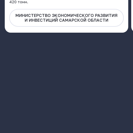
420 тонн.
МИНИСТЕРСТВО ЭКОНОМИЧЕСКОГО РАЗВИТИЯ
И ИНВЕСТИЦИЙ САМАРСКОЙ ОБЛАСТИ