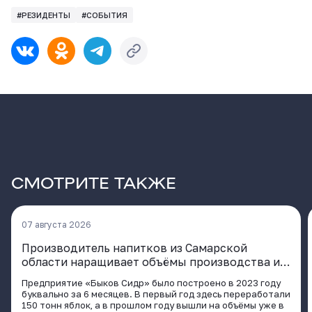
#РЕЗИДЕНТЫ
#СОБЫТИЯ
СМОТРИТЕ ТАКЖЕ
07 августа 2026
Производитель напитков из Самарской
области наращивает объёмы производства и
расширяет географию поставок
Предприятие «Быков Сидр» было построено в 2023 году
буквально за 6 месяцев. В первый год здесь переработали
150 тонн яблок, а в прошлом году вышли на объёмы уже в