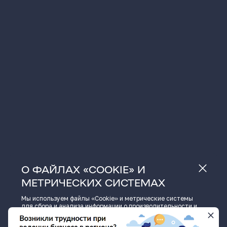
О ФАЙЛАХ «COOKIE» И
МЕТРИЧЕСКИХ СИСТЕМАХ
Мы используем файлы «Cookie» и метрические системы
для сбора и анализа информации о производительности и
использовании сайта, а также для улучшения и
индивидуальной настройки предоставления информации.