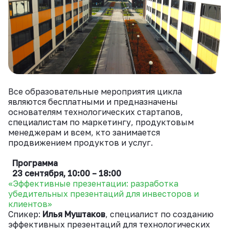
ВКонтакте
Все образовательные мероприятия цикла
являются бесплатными и предназначены
основателям технологических стартапов,
специалистам по маркетингу, продуктовым
менеджерам и всем, кто занимается
продвижением продуктов и услуг.
Программа
23 сентября, 10:00 – 18:00
«Эффективные презентации: разработка
убедительных презентаций для инвесторо
в и
клиентов»
Спикер:
Илья Муштаков
, специалист по созданию
эффективных презентаций для технологических