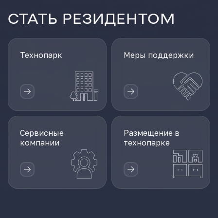
СТАТЬ РЕЗИДЕНТОМ
Технопарк
Меры поддержки
Сервисные
Размещение в
компании
технопарке