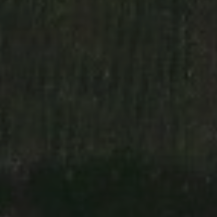
ВКонтакте