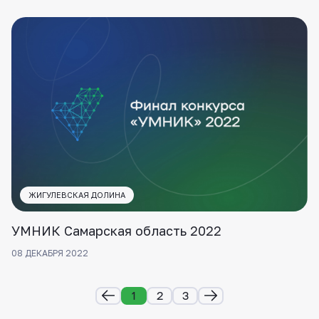
ЖИГУЛЕВСКАЯ ДОЛИНА
УМНИК Самарская область 2022
08 ДЕКАБРЯ 2022
1
2
3