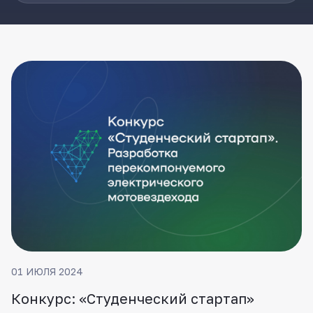
ВКонтакте
01 ИЮЛЯ 2024
Конкурс: «Студенческий стартап»