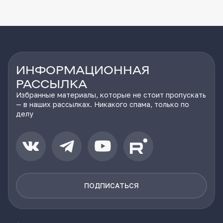
ИНФОРМАЦИОННАЯ
РАССЫЛКА
Избранные материалы, которые не стоит пропускать
— в наших рассылках. Никакого спама, только по
делу
ПОДПИСАТЬСЯ