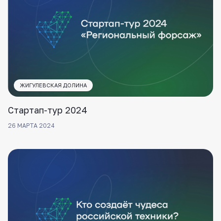
ЖИГУЛЕВСКАЯ ДОЛИНА
Стартап-тур 2024
26 МАРТА 2024