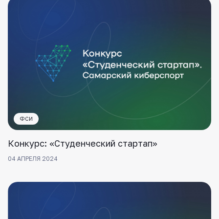
ФСИ
Конкурс: «Студенческий стартап»
04 АПРЕЛЯ 2024