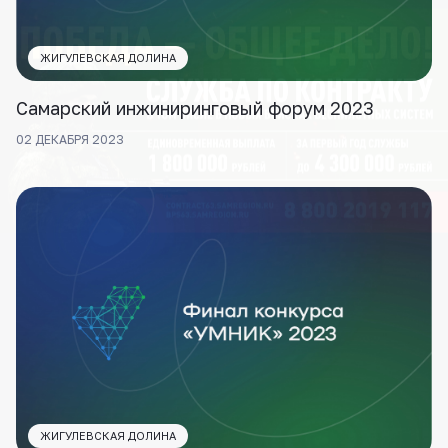
ЖИГУЛЕВСКАЯ ДОЛИНА
Самарский инжиниринговый форум 2023
02 ДЕКАБРЯ 2023
ЖИГУЛЕВСКАЯ ДОЛИНА