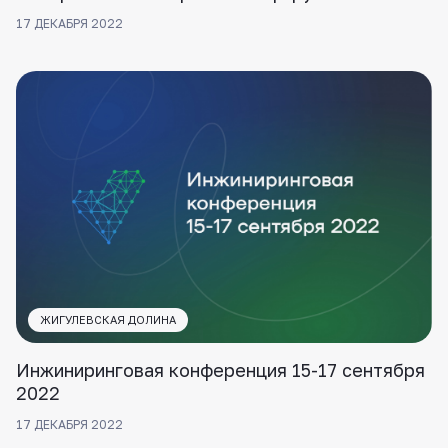
17 ДЕКАБРЯ 2022
ЖИГУЛЕВСКАЯ ДОЛИНА
Инжиниринговая конференция 15-17 сентября
2022
17 ДЕКАБРЯ 2022