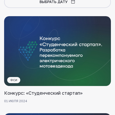
ВЫБРАТЬ ДАТУ
ФСИ
Конкурс: «Студенческий стартап»
01 ИЮЛЯ 2024