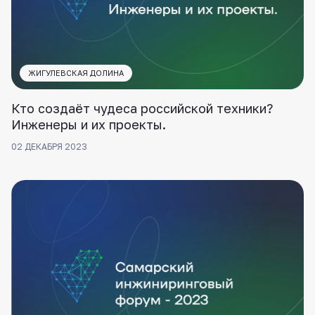
ЖИГУЛЕВСКАЯ ДОЛИНА
Кто создаёт чудеса российской техники?
Инженеры и их проекты.
02 ДЕКАБРЯ 2023