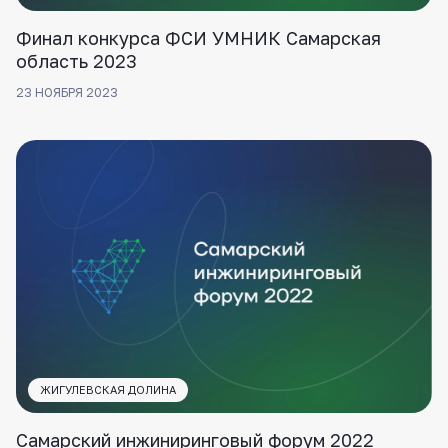
Финал конкурса ФСИ УМНИК Самарская
область 2023
23 НОЯБРЯ 2023
ЖИГУЛЕВСКАЯ ДОЛИНА
Самарский инжиниринговый форум 2022