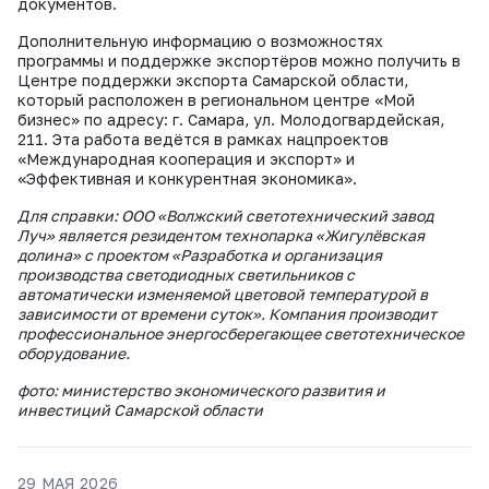
документов.
Дополнительную информацию о возможностях
программы и поддержке экспортёров можно получить в
Центре поддержки экспорта Самарской области,
который расположен в региональном центре «Мой
бизнес» по адресу: г. Самара, ул. Молодогвардейская,
211. Эта работа ведётся в рамках нацпроектов
«Международная кооперация и экспорт» и
«Эффективная и конкурентная экономика».
Для справки:
ООО «Волжский светотехнический завод
Луч» является резидентом технопарка «Жигулёвская
долина» с проектом «Разработка и организация
производства светодиодных светильников с
автоматически изменяемой цветовой температурой в
зависимости от времени суток». Компания производит
профессиональное энергосберегающее светотехническое
оборудование.
фото: министерство экономического развития и
инвестиций Самарской области
29 МАЯ 2026