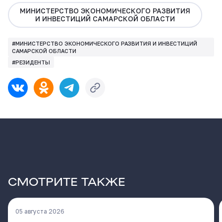
МИНИСТЕРСТВО ЭКОНОМИЧЕСКОГО РАЗВИТИЯ
И ИНВЕСТИЦИЙ САМАРСКОЙ ОБЛАСТИ
#МИНИСТЕРСТВО ЭКОНОМИЧЕСКОГО РАЗВИТИЯ И ИНВЕСТИЦИЙ
САМАРСКОЙ ОБЛАСТИ
#РЕЗИДЕНТЫ
СМОТРИТЕ ТАКЖЕ
05 августа 2026