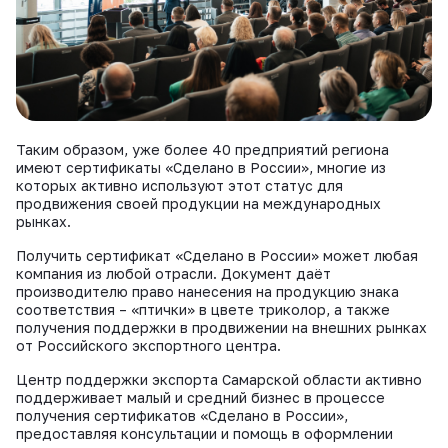
Таким образом, уже более 40 предприятий региона
имеют сертификаты «Сделано в России», многие из
которых активно используют этот статус для
продвижения своей продукции на международных
рынках.
Получить сертификат «Сделано в России» может любая
компания из любой отрасли. Документ даёт
производителю право нанесения на продукцию знака
соответствия – «птички» в цвете триколор, а также
получения поддержки в продвижении на внешних рынках
от Российского экспортного центра.
Центр поддержки экспорта Самарской области активно
поддерживает малый и средний бизнес в процессе
получения сертификатов «Сделано в России»,
предоставляя консультации и помощь в оформлении