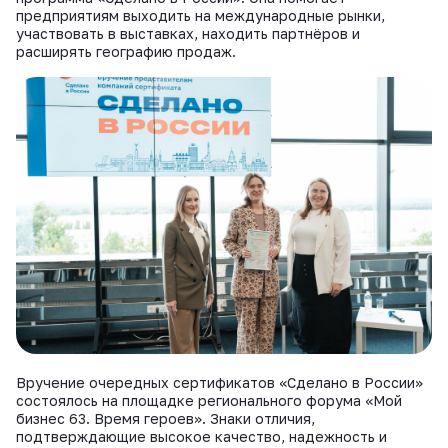
ВКонтакте
предприятиям выходить на международные рынки,
участвовать в выставках, находить партнёров и
расширять географию продаж.
Вручение очередных сертификатов «Сделано в России»
состоялось на площадке регионального форума «Мой
бизнес 63. Время героев». Знаки отличия,
подтверждающие высокое качество, надежность и