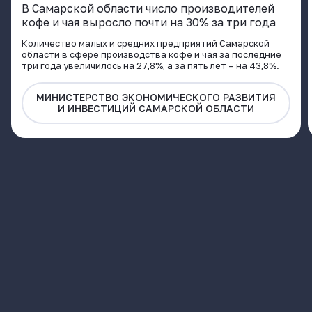
В Самарской области число производителей
кофе и чая выросло почти на 30% за три года
Количество малых и средних предприятий Самарской
области в сфере производства кофе и чая за последние
три года увеличилось на 27,8%, а за пять лет – на 43,8%.
МИНИСТЕРСТВО ЭКОНОМИЧЕСКОГО РАЗВИТИЯ
И ИНВЕСТИЦИЙ САМАРСКОЙ ОБЛАСТИ