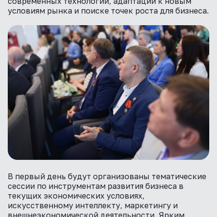
современных технологий, адаптации к новым
условиям рынка и поиске точек роста для бизнеса.
В первый день будут организованы тематические
сессии по инструментам развития бизнеса в
текущих экономических условиях,
искусственному интеллекту, маркетингу и
внешнеэкономической деятельности. Ярким