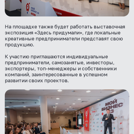
На площадке также будет работать выставочная
экспозиция «Здесь придумали», где локальные
креативные предприниматели представят свою
продукцию.
К участию приглашаются индивидуальные
предприниматели, самозанятые, инвесторы,
экспортеры, топ-менеджеры и собственники
компаний, заинтересованные в успешном
развитии своих проектов.