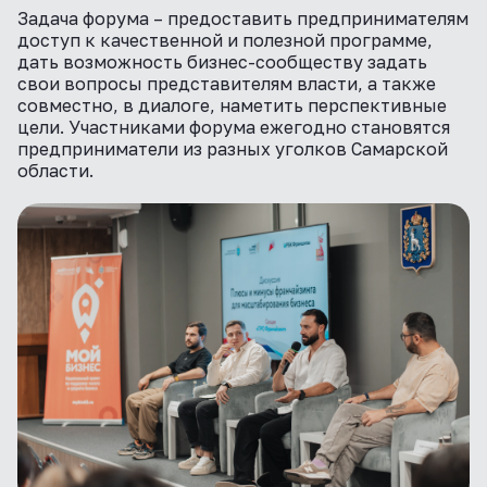
ВКонтакте
Задача форума – предоставить предпринимателям
доступ к качественной и полезной программе,
дать возможность бизнес-сообществу задать
свои вопросы представителям власти, а также
совместно, в диалоге, наметить перспективные
цели. Участниками форума ежегодно становятся
предприниматели из разных уголков Самарской
области.