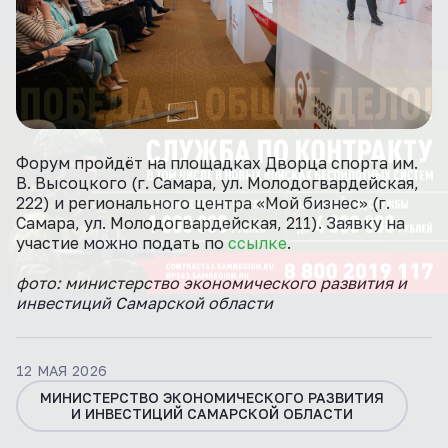
Форум пройдёт на площадках Дворца спорта им.
В. Высоцкого (г. Самара, ул. Молодогвардейская,
222) и регионального центра «Мой бизнес» (г.
Самара, ул. Молодогвардейская, 211). Заявку на
участие можно подать по
ссылке
.
фото: министерство экономического развития и
инвестиций Самарской области
12 МАЯ 2026
МИНИСТЕРСТВО ЭКОНОМИЧЕСКОГО РАЗВИТИЯ
И ИНВЕСТИЦИЙ САМАРСКОЙ ОБЛАСТИ