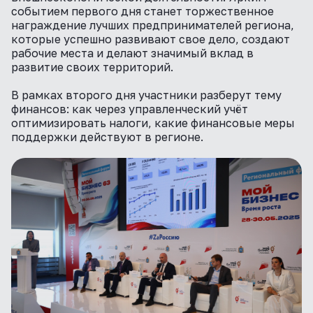
событием первого дня станет торжественное
награждение лучших предпринимателей региона,
которые успешно развивают свое дело, создают
рабочие места и делают значимый вклад в
развитие своих территорий.
В рамках второго дня участники разберут тему
финансов: как через управленческий учёт
оптимизировать налоги, какие финансовые меры
поддержки действуют в регионе.