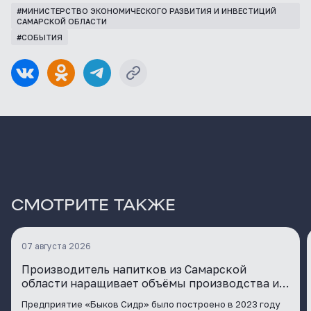
#МИНИСТЕРСТВО ЭКОНОМИЧЕСКОГО РАЗВИТИЯ И ИНВЕСТИЦИЙ
САМАРСКОЙ ОБЛАСТИ
#СОБЫТИЯ
СМОТРИТЕ ТАКЖЕ
07 августа 2026
Производитель напитков из Самарской
области наращивает объёмы производства и
расширяет географию поставок
Предприятие «Быков Сидр» было построено в 2023 году