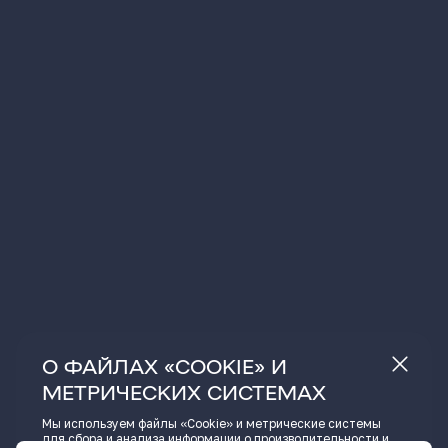
О ФАЙЛАХ «COOKIE» И
МЕТРИЧЕСКИХ СИСТЕМАХ
Мы используем файлы «Cookie» и метрические системы
для сбора и анализа информации о производительности и