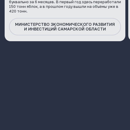
буквально за 6 месяцев. В первый год здесь переработали
150 тонн яблок, а в прошлом году вышли на объёмы уже в
420 тонн.
МИНИСТЕРСТВО ЭКОНОМИЧЕСКОГО РАЗВИТИЯ
И ИНВЕСТИЦИЙ САМАРСКОЙ ОБЛАСТИ