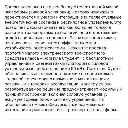
ВКонтакте
Проект направлен на разработку отечественной малой
платформы (силовой установки), которая изначально
проектируется с учетом интеграции в интеллектуальные
энергетические системы и беспилотное управление. Это
позволяет рассматривать его как вклад не только в
развитие транспортных технологий, но и в достижение
целей национального проекта «Развитие энергетики»,
включая повышение энергоэффективности и
устойчивости энергосистемы. Результат проекта –
прототип малого электрического транспортного
средства класса «Формула Студент» с беспилотным
управлением и съемным аккумулятором с силовой
установкой мощностью не ниже 50 кВт. Прототип будет
обеспечивать автономное движение по произвольно
заданной траектории с возможностью адаптации к
различным сценариям эксплуатации. Конструктивно
разрабатываемое решение предусматривает модульный
принцип построения, включая силовую установку,
аккумуляторный блок и систему управления, что
обеспечивает масштабируемость и возможность
интеграции в различные типы транспортных платформ.