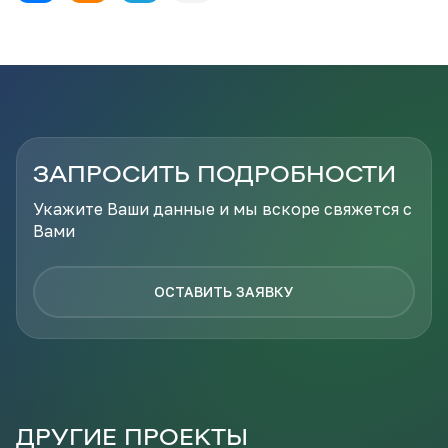
ЗАПРОСИТЬ ПОДРОБНОСТИ
Укажите Ваши данные и мы вскоре свяжется с
Вами
ОСТАВИТЬ ЗАЯВКУ
ДРУГИЕ ПРОЕКТЫ