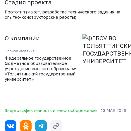
Стадия проекта
Прототип (макет, разработка технического задания на
опытно-конструкторские работы)
О компании
Полное название
Федеральное государственное
бюджетное образовательное
учреждение высшего образования
«Тольяттинский государственный
университет»
Энергоэффективность и энергосбережение
13 МАЯ 2026