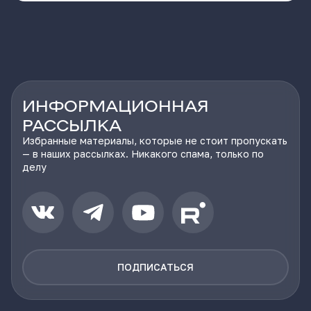
ИНФОРМАЦИОННАЯ
РАССЫЛКА
Избранные материалы, которые не стоит пропускать
— в наших рассылках. Никакого спама, только по
делу
ПОДПИСАТЬСЯ