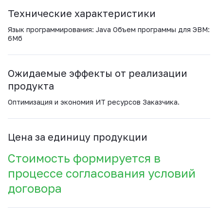
Технические характеристики
Язык программирования: Java Объем программы для ЭВМ:
6Мб
Ожидаемые эффекты от реализации
продукта
Оптимизация и экономия ИТ ресурсов Заказчика.
Цена за единицу продукции
Стоимость формируется в
процессе согласования условий
договора