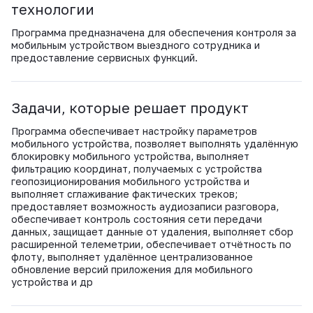
ВКонтакте
технологии
Программа предназначена для обеспечения контроля за
мобильным устройством выездного сотрудника и
предоставление сервисных функций.
Задачи, которые решает продукт
Программа обеспечивает настройку параметров
мобильного устройства, позволяет выполнять удалённую
блокировку мобильного устройства, выполняет
фильтрацию координат, получаемых с устройства
геопозиционирования мобильного устройства и
выполняет сглаживание фактических треков;
предоставляет возможность аудиозаписи разговора,
обеспечивает контроль состояния сети передачи
данных, защищает данные от удаления, выполняет сбор
расширенной телеметрии, обеспечивает отчётность по
флоту, выполняет удалённое централизованное
обновление версий приложения для мобильного
устройства и др