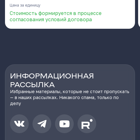
Цена за единицу
Стоимость формируется в процессе
согласования условий договора
ИНФОРМАЦИОННАЯ
РАССЫЛКА
Избранные материалы, которые не стоит пропускать
— в наших рассылках. Никакого спама, только по
делу