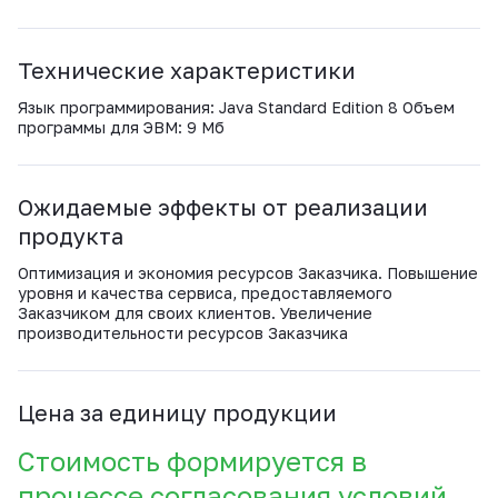
Технические характеристики
Язык программирования: Java Standard Edition 8 Объем
программы для ЭВМ: 9 Мб
Ожидаемые эффекты от реализации
продукта
Оптимизация и экономия ресурсов Заказчика. Повышение
уровня и качества сервиса, предоставляемого
Заказчиком для своих клиентов. Увеличение
производительности ресурсов Заказчика
Цена за единицу продукции
Стоимость формируется в
процессе согласования условий