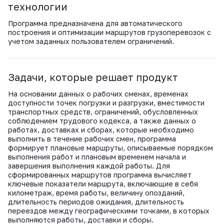
ВКонтакте
технологии
Программа предназначена для автоматического
построения и оптимизации маршрутов грузоперевозок с
учетом заданных пользователем ограничений.
Задачи, которые решает продукт
На основании данных о рабочих сменах, временах
доступности точек погрузки и разгрузки, вместимости
транспортных средств, ограничений, обусловленных
соблюдением трудового кодекса, а также данных о
работах, доставках и сборах, которые необходимо
выполнить в течение рабочих смен, программа
формирует плановые маршруты, описываемые порядком
выполнения работ и плановым временем начала и
завершения выполнения каждой работы. Для
сформированных маршрутов программа вычисляет
ключевые показатели маршрута, включающие в себя
километраж, время работы, величину опозданий,
длительность периодов ожидания, длительность
переездов между географическими точками, в которых
выполняются работы, доставки и сборы.